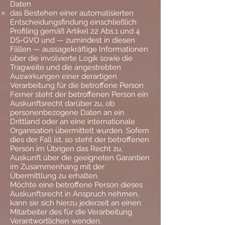
Daten
das Bestehen einer automatisierten
Entscheidungsfindung einschließlich
Profiling gemäß Artikel 22 Abs.1 und 4
DS-GVO und — zumindest in diesen
Fällen — aussagekräftige Informationen
über die involvierte Logik sowie die
Tragweite und die angestrebten
Auswirkungen einer derartigen
Verarbeitung für die betroffene Person
Ferner steht der betroffenen Person ein
Auskunftsrecht darüber zu, ob
personenbezogene Daten an ein
Drittland oder an eine internationale
Organisation übermittelt wurden. Sofern
dies der Fall ist, so steht der betroffenen
Person im Übrigen das Recht zu,
Auskunft über die geeigneten Garantien
im Zusammenhang mit der
Übermittlung zu erhalten.
Möchte eine betroffene Person dieses
Auskunftsrecht in Anspruch nehmen,
kann sie sich hierzu jederzeit an einen
Mitarbeiter des für die Verarbeitung
Verantwortlichen wenden.