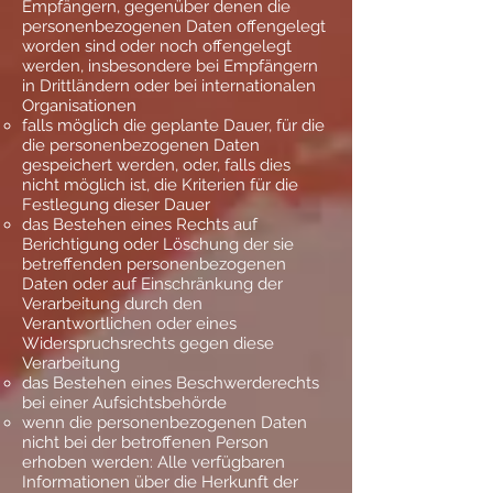
Empfängern, gegenüber denen die
personenbezogenen Daten offengelegt
worden sind oder noch offengelegt
werden, insbesondere bei Empfängern
in Drittländern oder bei internationalen
Organisationen
falls möglich die geplante Dauer, für die
die personenbezogenen Daten
gespeichert werden, oder, falls dies
nicht möglich ist, die Kriterien für die
Festlegung dieser Dauer
das Bestehen eines Rechts auf
Berichtigung oder Löschung der sie
betreffenden personenbezogenen
Daten oder auf Einschränkung der
Verarbeitung durch den
Verantwortlichen oder eines
Widerspruchsrechts gegen diese
Verarbeitung
das Bestehen eines Beschwerderechts
bei einer Aufsichtsbehörde
wenn die personenbezogenen Daten
nicht bei der betroffenen Person
erhoben werden: Alle verfügbaren
Informationen über die Herkunft der