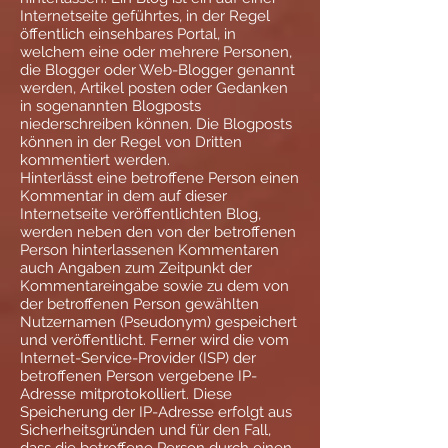
Internetseite geführtes, in der Regel
öffentlich einsehbares Portal, in
welchem eine oder mehrere Personen,
die Blogger oder Web-Blogger genannt
werden, Artikel posten oder Gedanken
in sogenannten Blogposts
niederschreiben können. Die Blogposts
können in der Regel von Dritten
kommentiert werden.
Hinterlässt eine betroffene Person einen
Kommentar in dem auf dieser
Internetseite veröffentlichten Blog,
werden neben den von der betroffenen
Person hinterlassenen Kommentaren
auch Angaben zum Zeitpunkt der
Kommentareingabe sowie zu dem von
der betroffenen Person gewählten
Nutzernamen (Pseudonym) gespeichert
und veröffentlicht. Ferner wird die vom
Internet-Service-Provider (ISP) der
betroffenen Person vergebene IP-
Adresse mitprotokolliert. Diese
Speicherung der IP-Adresse erfolgt aus
Sicherheitsgründen und für den Fall,