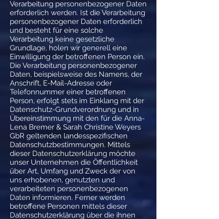
Verarbeitung personenbezogener Daten
erforderlich werden. Ist die Verarbeitung
personenbezogener Daten erforderlich
und besteht für eine solche
Verarbeitung keine gesetzliche
Grundlage, holen wir generell eine
Einwilligung der betroffenen Person ein.
Die Verarbeitung personenbezogener
Daten, beispielsweise des Namens, der
Anschrift, E-Mail-Adresse oder
Telefonnummer einer betroffenen
Person, erfolgt stets im Einklang mit der
Datenschutz-Grundverordnung und in
Übereinstimmung mit den für die Anna-
Lena Bremer & Sarah Christine Weyers
GbR geltenden landesspezifischen
Datenschutzbestimmungen. Mittels
dieser Datenschutzerklärung möchte
unser Unternehmen die Öffentlichkeit
über Art, Umfang und Zweck der von
uns erhobenen, genutzten und
verarbeiteten personenbezogenen
Daten informieren. Ferner werden
betroffene Personen mittels dieser
Datenschutzerklärung über die ihnen