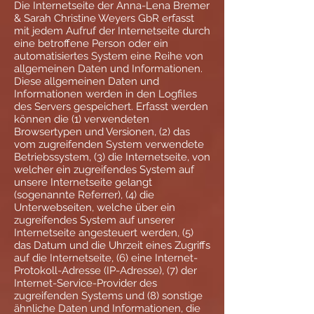
Die Internetseite der Anna-Lena Bremer
& Sarah Christine Weyers GbR erfasst
mit jedem Aufruf der Internetseite durch
eine betroffene Person oder ein
automatisiertes System eine Reihe von
allgemeinen Daten und Informationen.
Diese allgemeinen Daten und
Informationen werden in den Logfiles
des Servers gespeichert. Erfasst werden
können die (1) verwendeten
Browsertypen und Versionen, (2) das
vom zugreifenden System verwendete
Betriebssystem, (3) die Internetseite, von
welcher ein zugreifendes System auf
unsere Internetseite gelangt
(sogenannte Referrer), (4) die
Unterwebseiten, welche über ein
zugreifendes System auf unserer
Internetseite angesteuert werden, (5)
das Datum und die Uhrzeit eines Zugriffs
auf die Internetseite, (6) eine Internet-
Protokoll-Adresse (IP-Adresse), (7) der
Internet-Service-Provider des
zugreifenden Systems und (8) sonstige
ähnliche Daten und Informationen, die