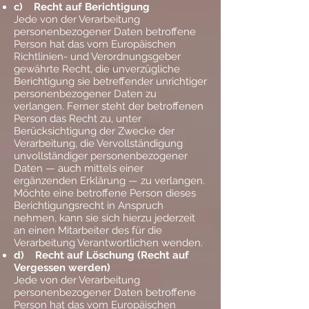
c) Recht auf Berichtigung
Jede von der Verarbeitung
personenbezogener Daten betroffene
Person hat das vom Europäischen
Richtlinien- und Verordnungsgeber
gewährte Recht, die unverzügliche
Berichtigung sie betreffender unrichtiger
personenbezogener Daten zu
verlangen. Ferner steht der betroffenen
Person das Recht zu, unter
Berücksichtigung der Zwecke der
Verarbeitung, die Vervollständigung
unvollständiger personenbezogener
Daten — auch mittels einer
ergänzenden Erklärung — zu verlangen.
Möchte eine betroffene Person dieses
Berichtigungsrecht in Anspruch
nehmen, kann sie sich hierzu jederzeit
an einen Mitarbeiter des für die
Verarbeitung Verantwortlichen wenden.
d) Recht auf Löschung (Recht auf
Vergessen werden)
Jede von der Verarbeitung
personenbezogener Daten betroffene
Person hat das vom Europäischen