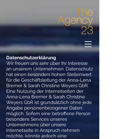
Datenschutzerklärung
Wir freuen uns sehr über Ihr Interesse
an unserem Unternehmen. Datenschutz
hat einen besonders hohen Stellenwert
für die Geschäftsleitung der Anna-Lena
Bremer & Sarah Christine Weyers GbR.
Eine Nutzung der Internetseiten der
Anna-Lena Bremer & Sarah Christine
Weyers GbR ist grundsätzlich ohne jede
Angabe personenbezogener Daten
möglich. Sofern eine betroffene Person
besondere Services unseres
Unternehmens über unsere
Internetseite in Anspruch nehmen
möchte, könnte jedoch eine