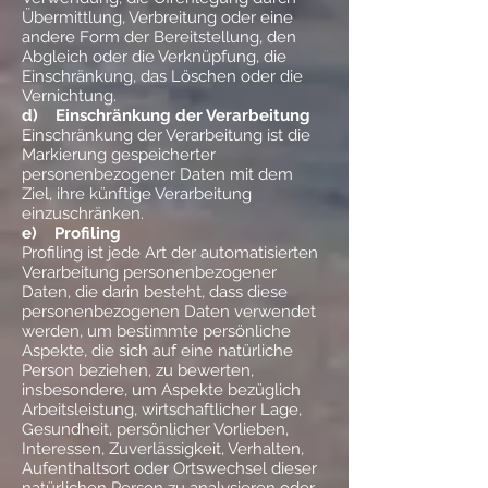
Übermittlung, Verbreitung oder eine
andere Form der Bereitstellung, den
Abgleich oder die Verknüpfung, die
Einschränkung, das Löschen oder die
Vernichtung.
d) Einschränkung der Verarbeitung
Einschränkung der Verarbeitung ist die
Markierung gespeicherter
personenbezogener Daten mit dem
Ziel, ihre künftige Verarbeitung
einzuschränken.
e) Profiling
Profiling ist jede Art der automatisierten
Verarbeitung personenbezogener
Daten, die darin besteht, dass diese
personenbezogenen Daten verwendet
werden, um bestimmte persönliche
Aspekte, die sich auf eine natürliche
Person beziehen, zu bewerten,
insbesondere, um Aspekte bezüglich
Arbeitsleistung, wirtschaftlicher Lage,
Gesundheit, persönlicher Vorlieben,
Interessen, Zuverlässigkeit, Verhalten,
Aufenthaltsort oder Ortswechsel dieser